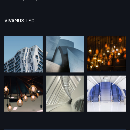
VIVAMUS LEO