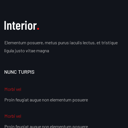
Elementum posuere, metus purus iaculis lectus, et tristique
ligula justo vitae magna
NUNC TURPIS
Morbi vel
Proin feugiat augue non elementum posuere
Morbi vel
Proin feugiat augue non elementum posuere