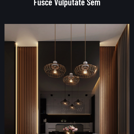
Fusce Vulputate Sem