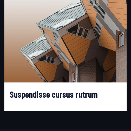
Suspendisse cursus rutrum