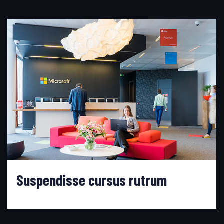
Suspendisse cursus rutrum