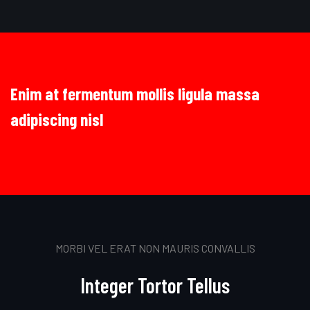
Enim at fermentum mollis ligula massa
adipiscing nisl
MORBI VEL ERAT NON MAURIS CONVALLIS
Integer Tortor Tellus