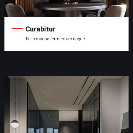
Curabitur
Felis magna fermentum augue