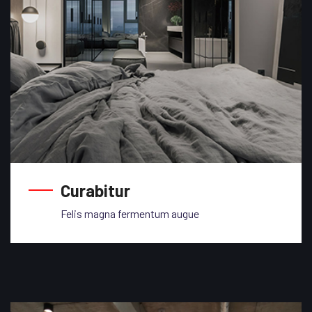
Curabitur
Felis magna fermentum augue