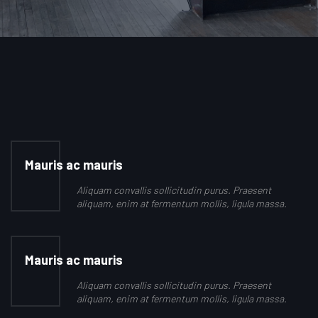
Mauris ac mauris
Aliquam convallis sollicitudin purus. Praesent
aliquam, enim at fermentum mollis, ligula massa.
Mauris ac mauris
Aliquam convallis sollicitudin purus. Praesent
aliquam, enim at fermentum mollis, ligula massa.