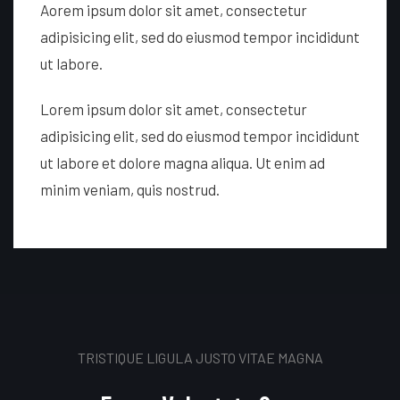
Aorem ipsum dolor sit amet, consectetur
adipisicing elit, sed do eiusmod tempor incididunt
ut labore.
Lorem ipsum dolor sit amet, consectetur
adipisicing elit, sed do eiusmod tempor incididunt
ut labore et dolore magna aliqua. Ut enim ad
minim veniam, quis nostrud.
TRISTIQUE LIGULA JUSTO VITAE MAGNA